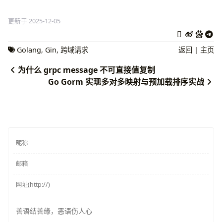
更新于 2025-12-05
Golang
,
Gin
,
跨域请求
返回
|
主页
为什么 grpc message 不可直接值复制
Go Gorm 实现多对多映射与预加载排序实战