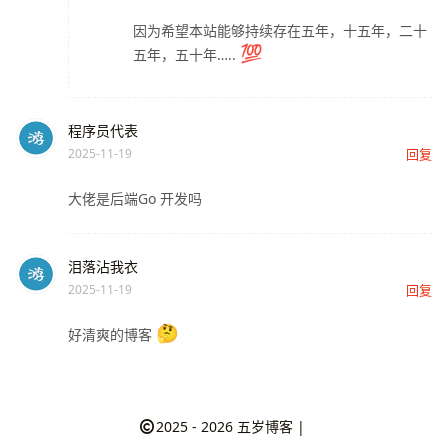
因为希望本站能够持续存在五年，十五年，二十
五年，五十年…..
程序员代表
2025-11-19
回复
大佬是后端Go 开发吗
泪落沾我衣
2025-11-19
回复
好清爽的博客
2025 - 2026
五岁博客
|