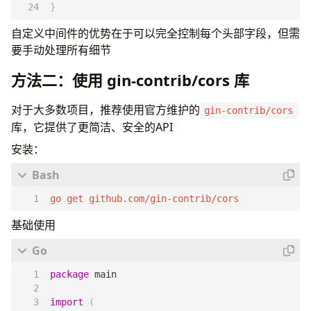
}
自定义中间件的优势在于可以完全控制每个头部字段，但需
要手动处理所有细节
方法二：使用 gin-contrib/cors 库
对于大多数项目，推荐使用官方维护的
gin-contrib/cors
库，它提供了更简洁、安全的API
安装：
go get github.com/gin-contrib/cors
基础使用
package
main
import
(