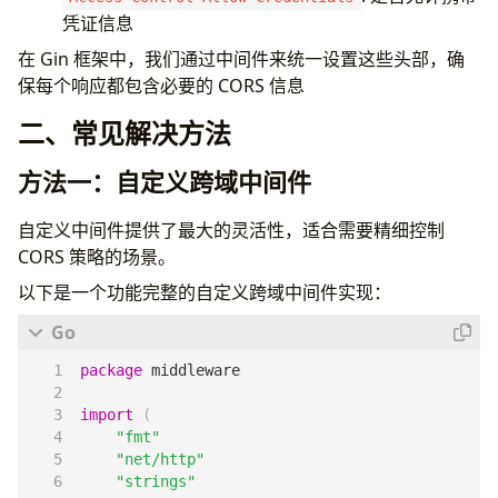
凭证信息
在 Gin 框架中，我们通过中间件来统一设置这些头部，确
保每个响应都包含必要的 CORS 信息
二、常见解决方法
方法一：自定义跨域中间件
自定义中间件提供了最大的灵活性，适合需要精细控制
CORS 策略的场景。
以下是一个功能完整的自定义跨域中间件实现：
package
middleware
import
(
"fmt"
"net/http"
"strings"