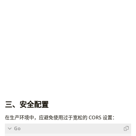
三、安全配置
在生产环境中，应避免使用过于宽松的 CORS 设置：