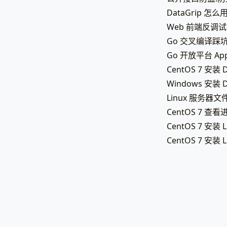
DataGrip 怎
Web 前端反调
Go 交叉编译踩坑：c
Go 开放平台 Ap
CentOS 7 安
Windows 安
Linux 服务器文
CentOS 7 
CentOS 7 安装
CentOS 7 安装 