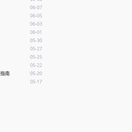
06-07
06-05
06-03
06-01
05-30
05-27
05-25
05-22
修复指南
05-20
05-17