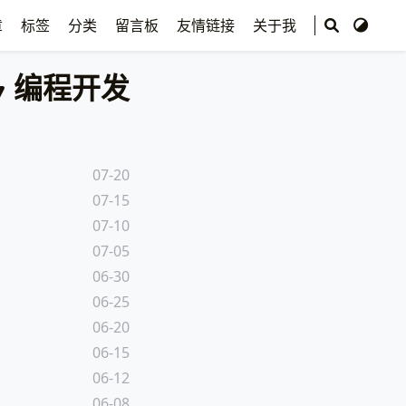
章
标签
分类
留言板
友情链接
关于我
编程开发
07-20
07-15
07-10
07-05
06-30
06-25
06-20
06-15
06-12
06-08