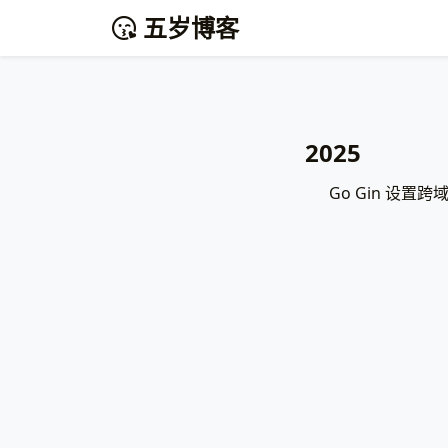
五岁博客
2025
Go Gin 设置