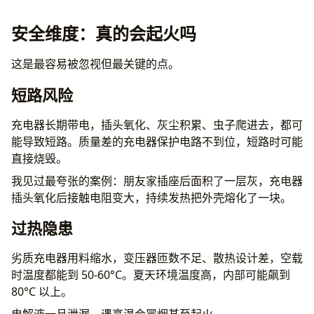
安全维度：真的会起火吗
这是最容易被忽视但最关键的点。
短路风险
充电器长期带电，插头氧化、灰尘积累、虫子爬进去，都可
能导致短路。质量差的充电器保护电路不到位，短路时可能
直接烧毁。
我见过最夸张的案例：朋友家插座后面积了一层灰，充电器
插头氧化后接触电阻变大，持续发热把外壳熔化了一块。
过热隐患
劣质充电器用料缩水，变压器匝数不足、散热设计差，空载
时温度都能到 50-60°C。夏天环境温度高，内部可能飙到
80°C 以上。