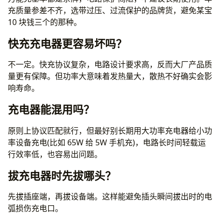
充质量参差不齐，选带过压、过流保护的品牌货，避免某宝
10 块钱三个的那种。
快充充电器更容易坏吗？
不一定。快充协议复杂，电路设计要求高，反而大厂产品质
量更有保障。但功率大意味着发热量大，散热不好确实会影
响寿命。
充电器能混用吗？
原则上协议匹配就行，但最好别长期用大功率充电器给小功
率设备充电(比如 65W 给 5W 手机充)，电路长时间轻载运
行效率低，也容易出问题。
拔充电器时先拔哪头？
先拔插座端，再拔设备端。这样能避免插头瞬间拔出时的电
弧损伤充电口。