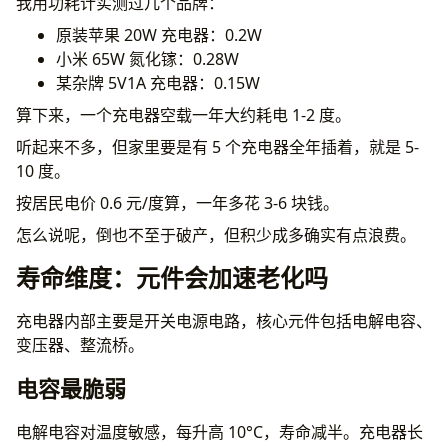
我用功耗计实测过几个品牌：
原装苹果 20W 充电器：0.2W
小米 65W 氮化镓：0.28W
某杂牌 5V1A 充电器：0.15W
算下来，一个充电器空载一年大约耗电 1-2 度。
听起来不多，但家里要是有 5 个充电器全年插着，就是 5-
10 度。
按居民电价 0.6 元/度算，一年多花 3-6 块钱。
怎么说呢，倒也不至于破产，但积少成多确实有点浪费。
寿命维度：元件会加速老化吗
充电器内部主要是开关电源电路，核心元件包括电解电容、
变压器、整流桥。
电容最脆弱
电解电容对温度敏感，每升高 10°C，寿命减半。充电器长