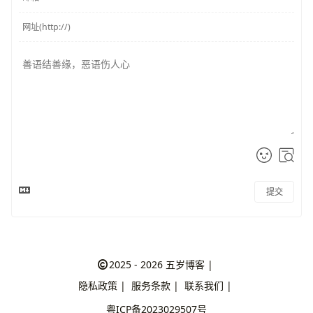
提交
2025 - 2026
五岁博客
|
隐私政策
|
服务条款
|
联系我们
|
粤ICP备2023029507号