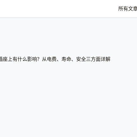
所有文
插座上有什么影响？从电费、寿命、安全三方面详解