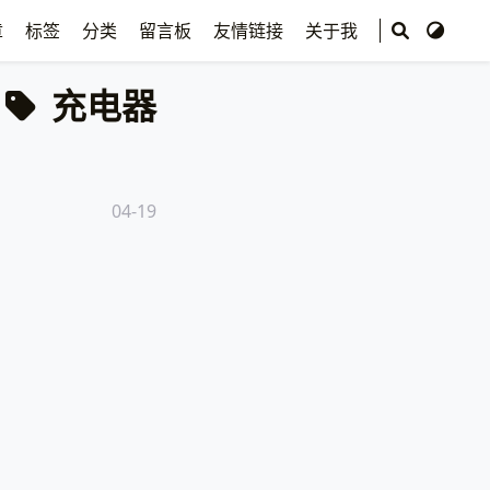
章
标签
分类
留言板
友情链接
关于我
充电器
04-19