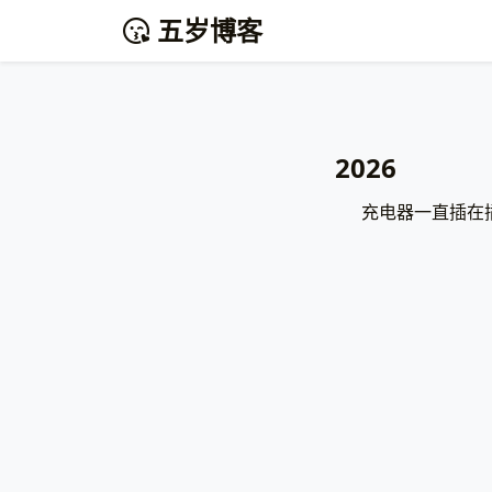
五岁博客
2026
充电器一直插在