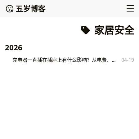
五岁博客
家居安全
2026
充电器一直插在插座上有什么影响？从电费、寿命、安全三方面详解
04-19