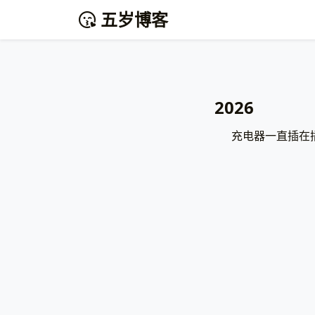
五岁博客
2026
充电器一直插在