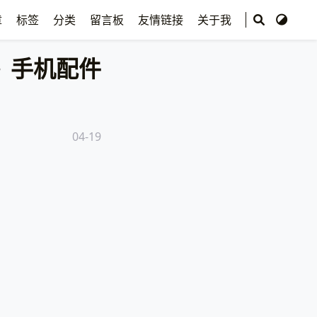
章
标签
分类
留言板
友情链接
关于我
手机配件
04-19