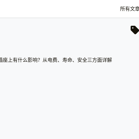
所有文
插座上有什么影响？从电费、寿命、安全三方面详解