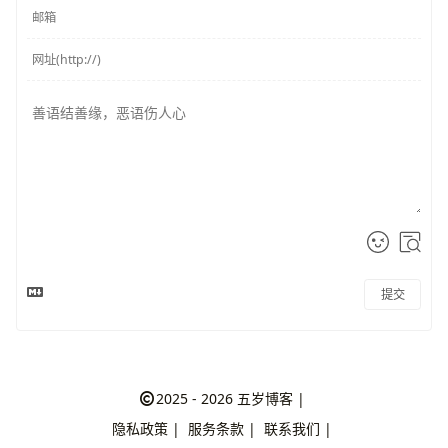
提交
2025 - 2026
五岁博客
|
隐私政策
|
服务条款
|
联系我们
|