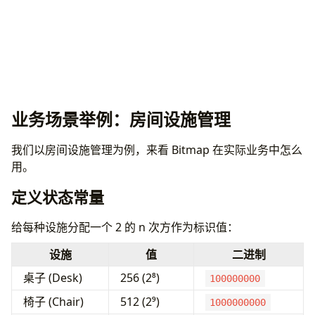
业务场景举例：房间设施管理
我们以房间设施管理为例，来看 Bitmap 在实际业务中怎么
用。
定义状态常量
给每种设施分配一个 2 的 n 次方作为标识值：
设施
值
二进制
桌子 (Desk)
256 (2⁸)
100000000
椅子 (Chair)
512 (2⁹)
1000000000