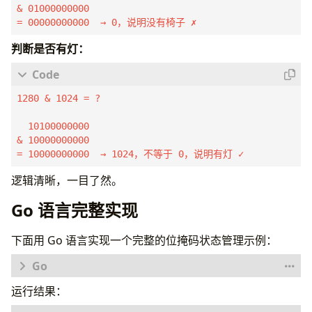
& 01000000000

= 00000000000  → 0，说明没有椅子 ✗
判断是否有灯：
1280 & 1024 = ?

  10100000000

& 10000000000

= 10000000000  → 1024，不等于 0，说明有灯 ✓
逻辑清晰，一目了然。
Go 语言完整实现
下面用 Go 语言实现一个完整的位掩码状态管理示例：
运行结果：
package
main