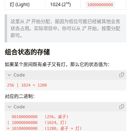
灯 (Light)
1024 (2¹⁰)
10000000000
这里从 2⁸ 开始分配，是因为低位可能已经被其他业务
状态占用。实际项目中，你可以从 2⁰ 开始，按需分配
即可。
组合状态的存储
如果某个房间既有桌子又有灯，那么它的状态值为：
256 | 1024 = 1280
对应的二进制：
  00100000000   (256，桌子)

| 10000000000   (1024，灯)

= 10100000000   (1280，桌子 + 灯)