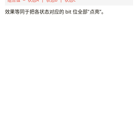
效果等同于把各状态对应的 bit 位全部"点亮”。