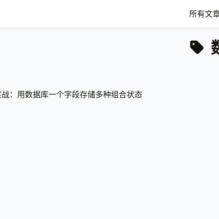
所有文
运算实战：用数据库一个字段存储多种组合状态