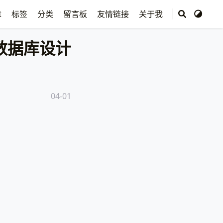
章
标签
分类
留言板
友情链接
关于我
数据库设计
04-01