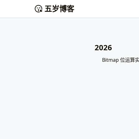
五岁博客
2026
Bitmap 位