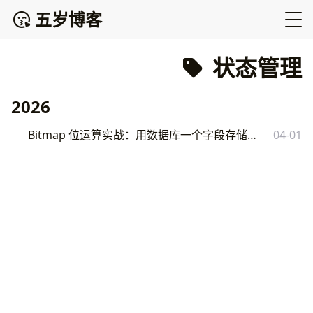
五岁博客
状态管理
2026
Bitmap 位运算实战：用数据库一个字段存储多种组合状态
04-01