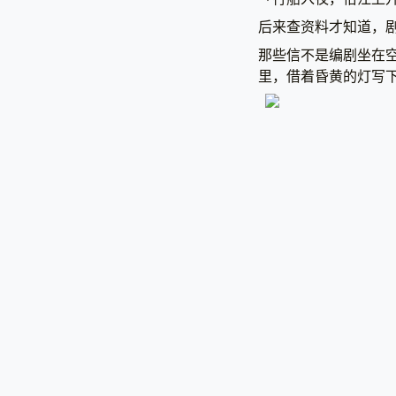
后来查资料才知道，
那些信不是编剧坐在
里，借着昏黄的灯写