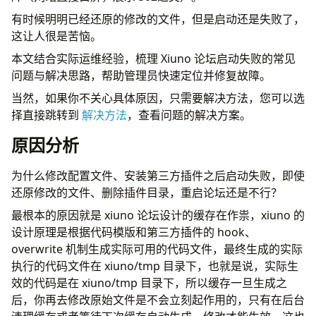
有时候明明已经还原的修改的文件，但是启动还是失败了，
这让人很是苦恼。
本文结合实际运维经验，梳理 Xiuno 论坛启动失败的常见
问题与解决思路，帮助管理员快速定位并修复故障。
当然，如果你不关心具体原因，只需要解决方法，您可以选
择直接跳转到
解决方法
，查看问题的解决方案。
原因分析
为什么修改配置文件、安装第三方插件之后启动失败，即使
还原修改的文件、删除插件目录，重启论坛还是不行？
最根本的原因就是 xiuno 论坛设计的缓存在作祟，xiuno 的
设计原理是根据代码模版和第三方插件的 hook、
overwrite 机制生成实际可用的代码文件，最终生成的实际
执行的代码文件在 xiuno/tmp 目录下，也就是说，实际生
效的代码是在 xiuno/tmp 目录下，所以缓存一旦生成之
后，你再去修改原始文件是不会立刻起作用的，只有在后台