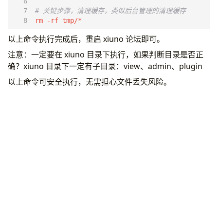
# 关键步骤，清理缓存，类似后台管理的清理缓存
rm -rf tmp/*
以上命令执行完成后，重启 xiuno 论坛即可。
注意：一定要在 xiuno 目录下执行，如果判断目录是否正
确？xiuno 目录下一定有子目录：view、admin、plugin
以上命令可安全执行，无需担心文件丢失风险。