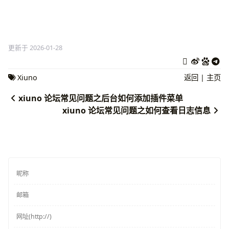
更新于 2026-01-28
Xiuno
返回
|
主页
xiuno 论坛常见问题之后台如何添加插件菜单
xiuno 论坛常见问题之如何查看日志信息