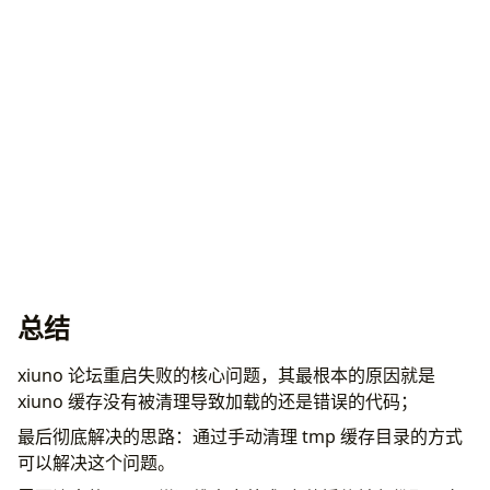
总结
xiuno 论坛重启失败的核心问题，其最根本的原因就是
xiuno 缓存没有被清理导致加载的还是错误的代码；
最后彻底解决的思路：通过手动清理 tmp 缓存目录的方式
可以解决这个问题。