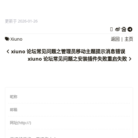
更新于 2026-01-26
Xiuno
返回
|
主页
xiuno 论坛常见问题之管理员移动主题提示消息错误
xiuno 论坛常见问题之安装插件失败重启失败