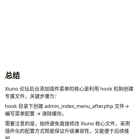
总结
Xiuno 论坛后台添加插件菜单的核心是利用 hook 机制创建
专属文件，关键步骤为：
hook 目录下创建 admin_index_menu_after.php 文件→
编写菜单配置 → 清除缓存。
需要注意的是，始终避免直接修改 Xiuno 核心文件，采用
插件化的配置方式既能保证升级兼容性，又能便于后续维
护。