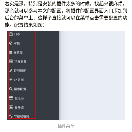
着实是深，特别是安装的插件太多的时候，找起来很麻烦，
那么就可以参考本文的配置，将插件的配置界面入口添加到
后台的菜单上，这样子直接就可以在菜单点击需要配置的功
能。配置结果如图：
插件菜单