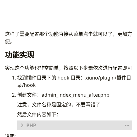
这样子需要配置那个功能直接从菜单点击就可以了，更加方
便。
功能实现
实现这个功能也非常简单，按照以下步骤依次进行配置即可
找到插件目录下的 hook 目录：xiuno/plugin/插件目
录/hook
创建文件：admin_index_menu_after.php
注意，文件名称是固定的，不要写错了
然后文件内容如下：
说明：
<?
php
exit
;