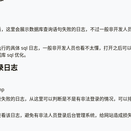
看，这里会展示数据库查询语句失败的日志，不过一般非开发人
的具体 sql 日志，一般非开发人员也看不太懂，打开之后可以查
 sql 优化。
录日志
hp
录失败的日志，从这里可以判断是不是有非法登录的情况，可以
查看该日志，避免有非法人员登录后台管理系统，给网站造成损