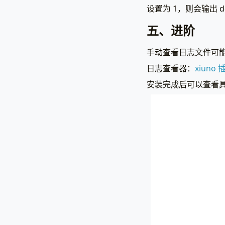
设置为 1，则会输出 
五、进阶
手动查看日志文件可
日志查看器：
xiuno
安装完成后可以查看