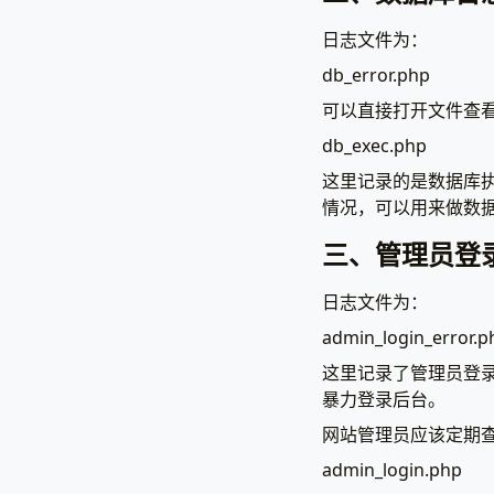
日志文件为：
db_error.php
可以直接打开文件查
db_exec.php
这里记录的是数据库执行
情况，可以用来做数据库
三、管理员登
日志文件为：
admin_login_error.p
这里记录了管理员登
暴力登录后台。
网站管理员应该定期
admin_login.php