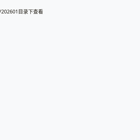
202601目录下查看