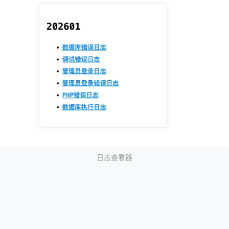
日志查看器