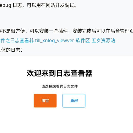
debug 日志，可以用在网站开发调试。
能不是很方便，可以安装一些插件，安装完成后可以在后台管理
 插件之日志查看器 till_xnlog_viewver-软件区-五岁资源站
具体的日志：