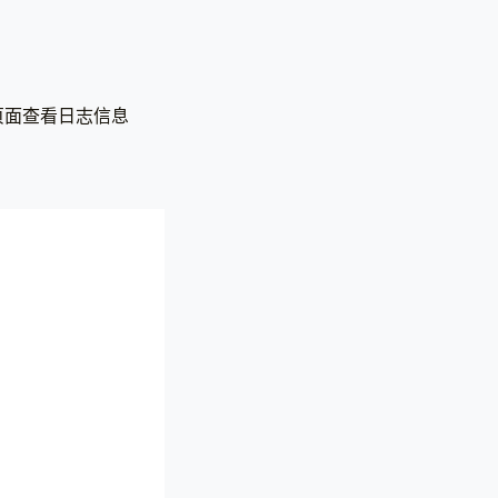
页面查看日志信息