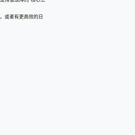
问题，或者有更高效的日