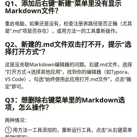
Q1、添加后右键“新建”菜单里没有显示
Markdown文件？
重启电脑，如果还是没有，检查注册表路径是否正确（尤其
是“.md”项是否存在），或用方法一的工具重新操作。
Q2、
新建的.md文件双击打不开，提示“选
择打开方式”？
这是没关联Markdown编辑器的问题。右键.md文件，选择
“打开方式→选择其他应用”，找到你的编辑器（如Typora、
VS Code），勾选“始终使用此应用打开.md文件”，点击“确
定”即可。
Q3：想删除右键菜单里的Markdown选
项，怎么操作？
两种情况：
① 用方法一工具添加的，重新运行工具，点击“从右键菜单