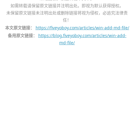
如需转载请保留原文链接并注明出处。即视为默认获得授权。
未保留原文链接未注明出处或删除链接将视为侵权，必追究法律责
任！
本文原文链接：
https://fiveyoboy.com/articles/win-add-md-file/
备用原文链接：
https://blog.fiveyoboy.com/articles/win-add-
md-file/