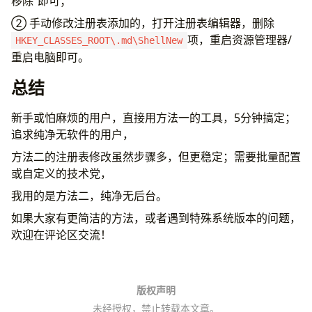
移除”即可；
② 手动修改注册表添加的，打开注册表编辑器，删除
项，重启资源管理器/
HKEY_CLASSES_ROOT\.md\ShellNew
重启电脑即可。
总结
新手或怕麻烦的用户，直接用方法一的工具，5分钟搞定；
追求纯净无软件的用户，
方法二的注册表修改虽然步骤多，但更稳定；需要批量配置
或自定义的技术党，
我用的是方法二，纯净无后台。
如果大家有更简洁的方法，或者遇到特殊系统版本的问题，
欢迎在评论区交流！
版权声明
未经授权，禁止转载本文章。