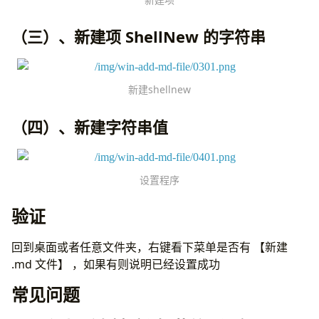
（三）、新建项 ShellNew 的字符串
新建shellnew
（四）、新建字符串值
设置程序
验证
回到桌面或者任意文件夹，右键看下菜单是否有 【新建
.md 文件】 ，如果有则说明已经设置成功
常见问题