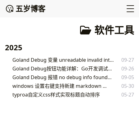
五岁博客
软件工具
2025
Goland Debug 变量 unreadable invalid interface type 解决方法
09-27
Goland Debug按钮功能详解：Go开发调试实战指南
09-26
Goland Debug 报错 no debug info found 解决方案
09-05
windows 设置右键支持新建 markdown 文件
05-30
typroa自定义css样式实现标题自动排序
05-27