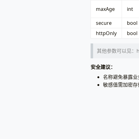
maxAge
int
secure
bool
httpOnly
bool
其他参数可以见：http
安全建议：
名称避免暴露业
敏感值需加密存储