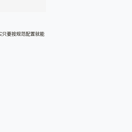
，其实只要按规范配置就能