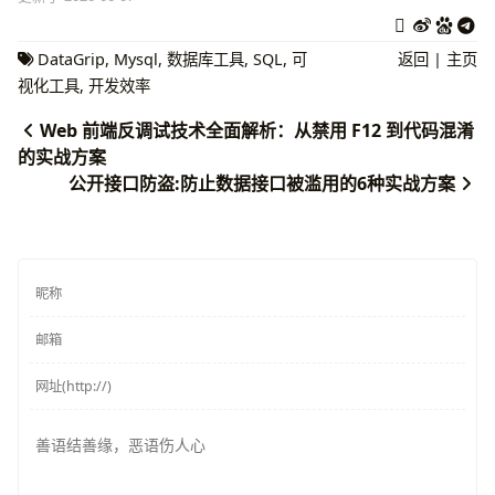
DataGrip
,
Mysql
,
数据库工具
,
SQL
,
可
返回
|
主页
视化工具
,
开发效率
Web 前端反调试技术全面解析：从禁用 F12 到代码混淆
的实战方案
公开接口防盗:防止数据接口被滥用的6种实战方案