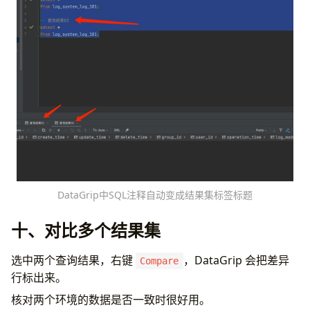
DataGrip中SQL注释自动变成结果集标签标题
十、对比多个结果集
选中两个查询结果，右键
，DataGrip 会把差异
Compare
行标出来。
核对两个环境的数据是否一致时很好用。