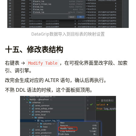
DataGrip数据导入到目标表的映射设置
十五、修改表结构
右键表 →
，在可视化界面里改字段、加索
Modify Table
引、调引擎。
改完会生成对应的 ALTER 语句，确认后再执行。
不熟 DDL 语法的时候，这个面板挺顶用。