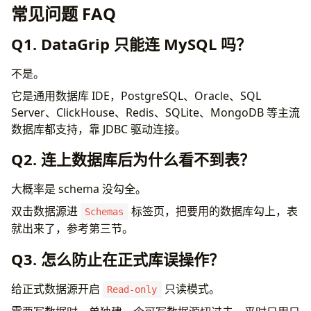
常见问题 FAQ
Q1. DataGrip 只能连 MySQL 吗？
不是。
它是通用数据库 IDE，PostgreSQL、Oracle、SQL
Server、ClickHouse、Redis、SQLite、MongoDB 等主流
数据库都支持，靠 JDBC 驱动连接。
Q2. 连上数据库后为什么看不到表？
大概率是 schema 没勾全。
双击数据源进
标签页，把要用的数据库勾上，表
Schemas
就出来了，参考第三节。
Q3. 怎么防止在正式库误操作？
给正式数据源开启
只读模式。
Read-only