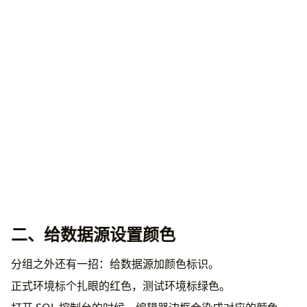
二、给数据源设置颜色
分组之外还有一招：给数据源加颜色标识。
正式环境标个扎眼的红色，测试环境标绿色。