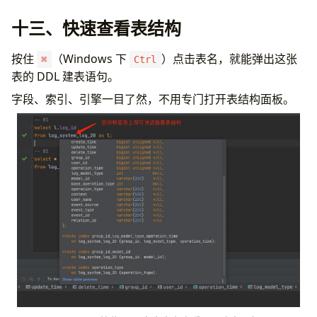
十三、快速查看表结构
按住
（Windows 下
）点击表名，就能弹出这张
⌘
Ctrl
表的 DDL 建表语句。
字段、索引、引擎一目了然，不用专门打开表结构面板。