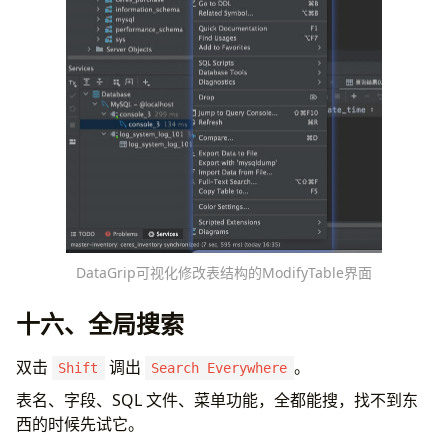
DataGrip可视化修改表结构的ModifyTable界面
十六、全局搜索
双击
调出
。
Shift
Search Everywhere
表名、字段、SQL 文件、菜单功能，全都能搜，找不到东
西的时候先试它。