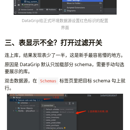
DataGrip给正式环境数据源设置红色标识的配置
界面
三、表显示不全？打开过滤开关
连上库，结果发现表少了一半，这是新手最容易懵的地方。
原因是 DataGrip 默认只加载部分 schema，需要手动勾选
要展示的库。
双击数据源，在
标签页里把目标 schema 勾上就
Schemas
行。