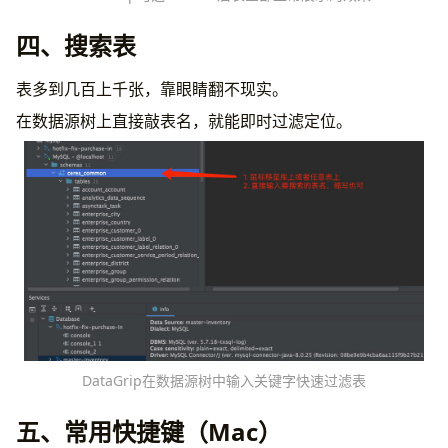
四、搜索表
表多到几百上千张，靠眼睛翻不现实。
在数据源树上直接敲表名，就能即时过滤定位。
DataGrip在数据源树中输入关键字快速过滤表
五、常用快捷键（Mac）