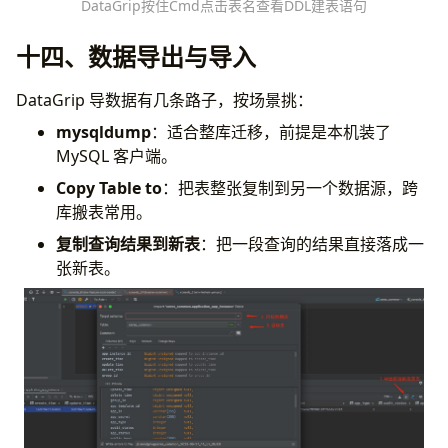
DataGrip按住Cmd点击表名查看DDL建表语句
十四、数据导出与导入
DataGrip 导数据有几条路子，按场景挑：
mysqldump
：适合整库迁移，前提是本机装了
MySQL 客户端。
Copy Table to
：把表整张复制到另一个数据源，跨
库搬表常用。
复制查询结果到新表
：把一段查询的结果直接落成一
张新表。