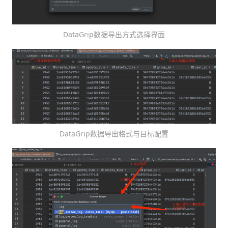
DataGrip数据导出方式选择界面
DataGrip数据导出格式与目标配置