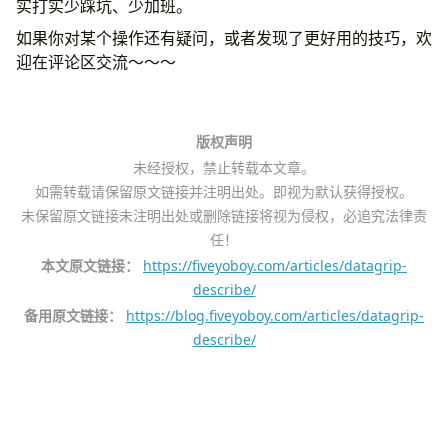
实打实少踩坑、少加班。
如果你对某个操作还有疑问，或者发现了更好用的技巧，欢
迎在评论区交流～～～
版权声明
未经授权，禁止转载本文章。
如需转载请保留原文链接并注明出处。即视为默认获得授权。
未保留原文链接未注明出处或删除链接将视为侵权，必追究法律责
任！
本文原文链接：
https://fiveyoboy.com/articles/datagrip-
describe/
备用原文链接：
https://blog.fiveyoboy.com/articles/datagrip-
describe/