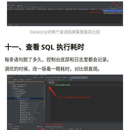
DataGrip对两个查询结果集做差异比较
十一、查看 SQL 执行耗时
每条语句跑了多久，控制台底部和日志里都会记录。
调优的时候，改一版看一眼耗时，对比很直观。