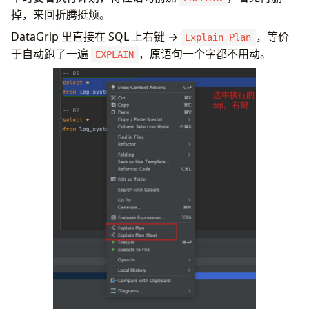
掉，来回折腾挺烦。
DataGrip 里直接在 SQL 上右键 →
，等价
Explain Plan
于自动跑了一遍
，原语句一个字都不用动。
EXPLAIN