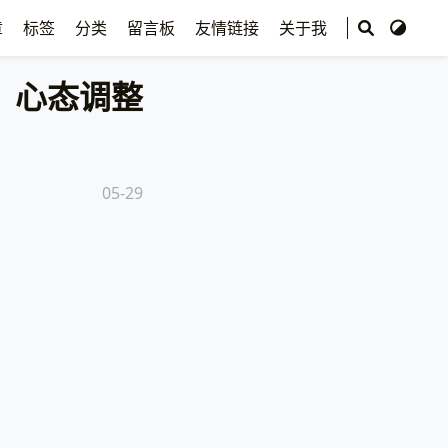
章
标签
分类
留言板
友情链接
关于我
心态调整
05-29