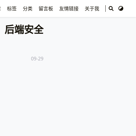
章
标签
分类
留言板
友情链接
关于我
后端安全
09-29