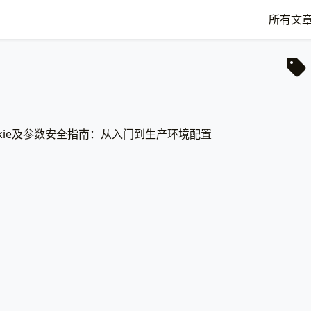
所有文
ookie及参数安全指南：从入门到生产环境配置