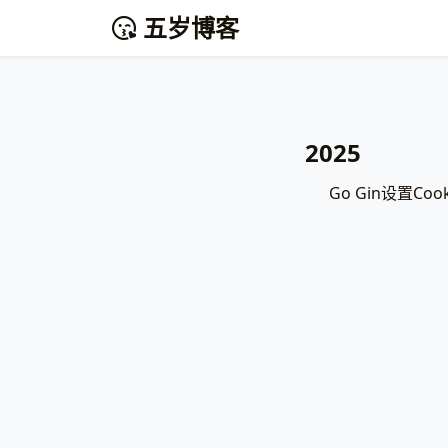
五岁博客
2025
Go Gin设置C