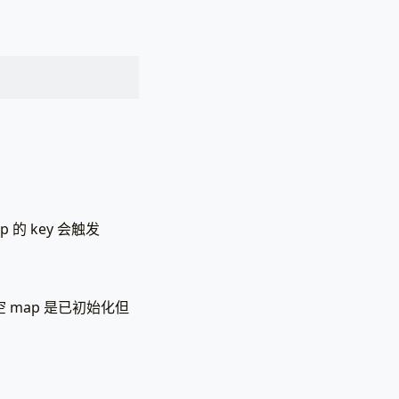
的 key 会触发
 map 是已初始化但