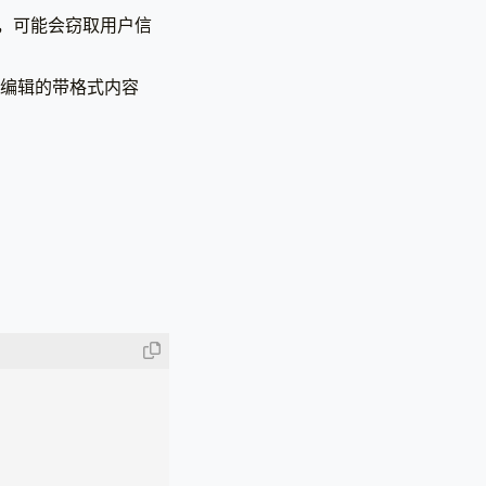
，可能会窃取用户信
台编辑的带格式内容