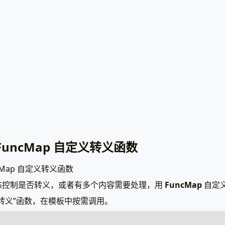
FuncMap 自定义转义函数
cMap 自定义转义函数
态控制是否转义，或者有多个内容需要处理，用
FuncMap
自定
转义”函数，在模板中按需调用。