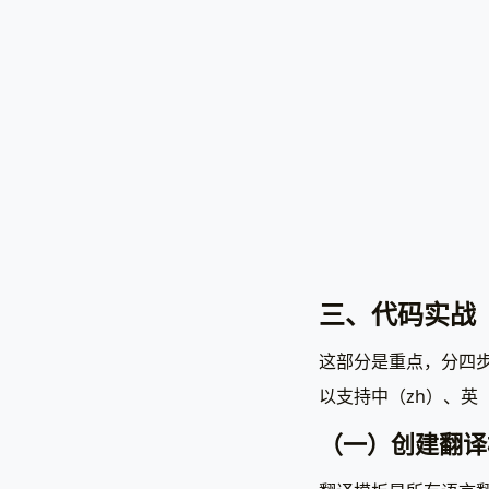
三、代码实战
这部分是重点，分四步
以支持中（zh）、英
（一）创建翻译