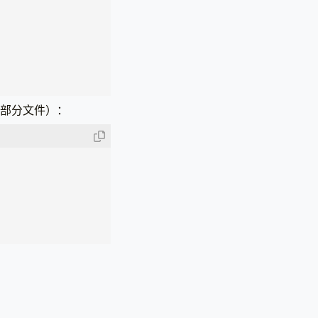
成部分文件）：