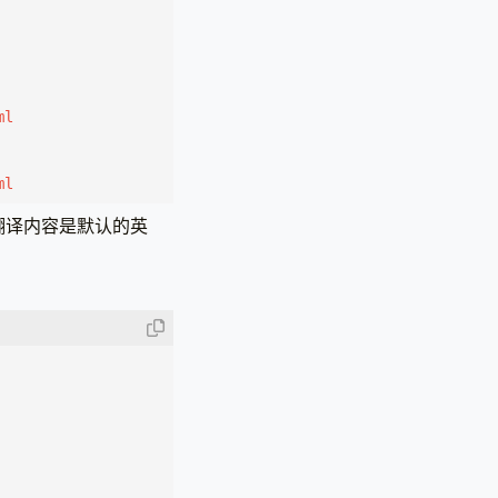
ml
文件中的翻译内容是默认的英