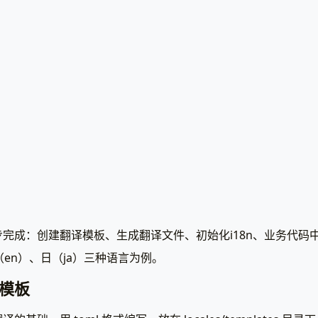
完成：创建翻译模板、生成翻译文件、初始化i18n、业务代码
（en）、日（ja）三种语言为例。
模板