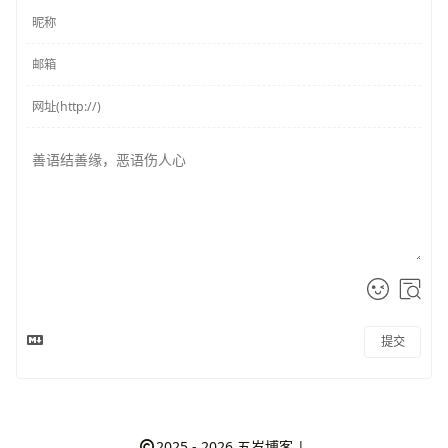
提交
2025 - 2026
五岁博客
|