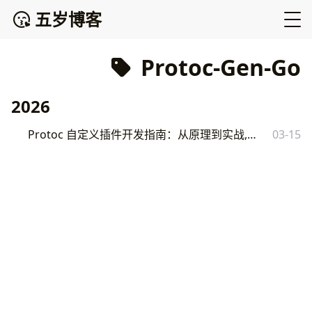
五岁博客
Protoc-Gen-Go
2026
Protoc 自定义插件开发指南：从原理到实战,手把手教你用 Go 编写代码生成插件
03-15