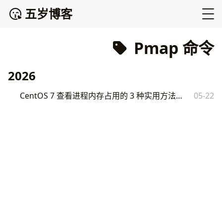
五岁博客
Pmap 命令
2026
CentOS 7 查看进程内存占用的 3 种实用方法（top、pmap、ps 详解）
05-22