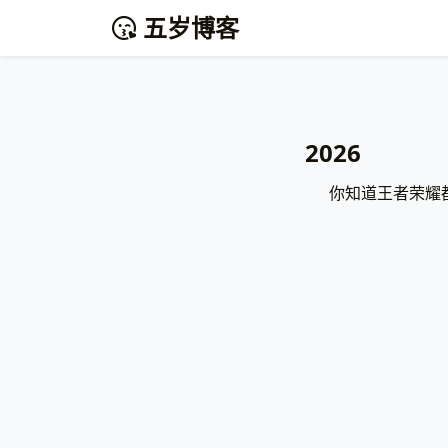
五岁博客
2026
你知道王者荣耀