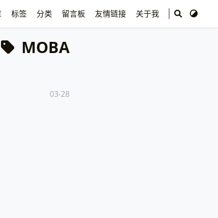
章
标签
分类
留言板
友情链接
关于我
MOBA
03-28