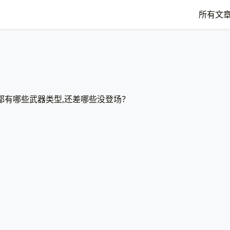
所有文
都有哪些武器类型,还差哪些没登场？