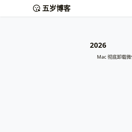
五岁博客
2026
Mac 彻底卸载微