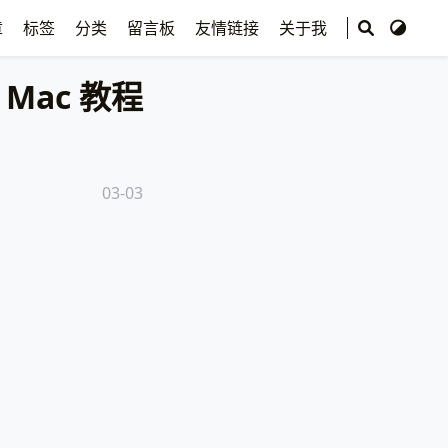
章
标签
分类
留言板
友情链接
关于我
Mac 教程
03-03