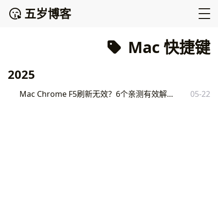
五岁博客
Mac 快捷键
2025
Mac Chrome F5刷新无效？6个亲测有效解决方法
05-22