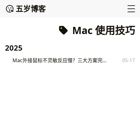
五岁博客
Mac 使用技巧
2025
Mac外接鼠标不灵敏反应慢？三大方案完美解决
05-17