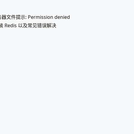
器文件提示: Permission denied
安装 Redis 以及常见错误解决