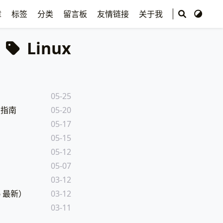
章
标签
分类
留言板
友情链接
关于我
Linux
05-25
修复指南
05-20
05-17
05-15
05-12
05-07
03-12
6 最新）
03-12
03-11