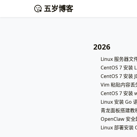
五岁博客
2026
Linux 服务器文
CentOS 7 安装
CentOS 7 安装
Vim 粘贴内
CentOS 7 安
Linux 安装 
青龙面板搭建教程
OpenClaw 安
Linux 部署安