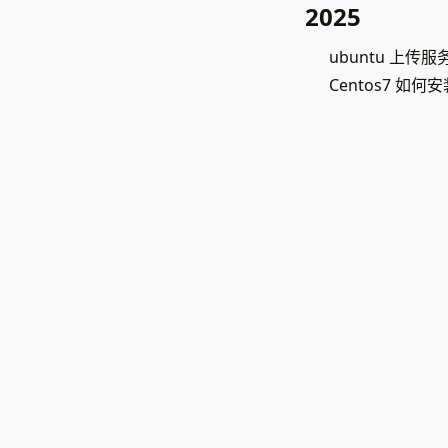
2025
ubuntu 上传服务
Centos7 如何