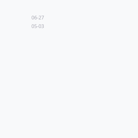
06-27
05-03