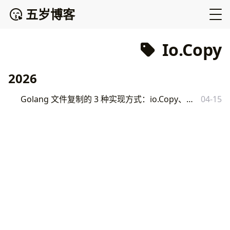
五岁博客
Io.Copy
2026
Golang 文件复制的 3 种实现方式：io.Copy、缓冲读写与 os.Link 详解
04-15