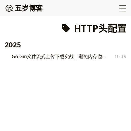
五岁博客
HTTP头配置
2025
Go Gin文件流式上传下载实战 | 避免内存溢出的高性能方案
10-19