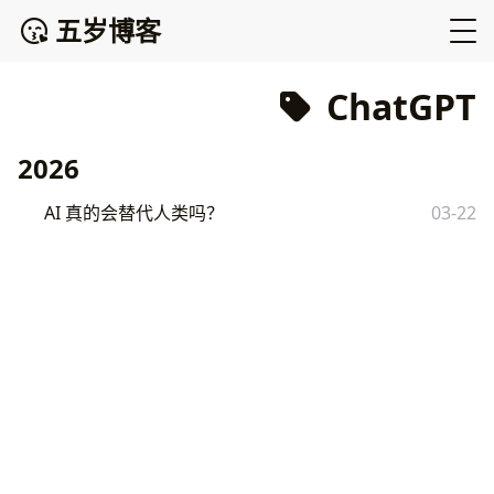
五岁博客
ChatGPT
2026
AI 真的会替代人类吗？
03-22