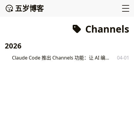
五岁博客
Channels
2026
Claude Code 推出 Channels 功能：让 AI 编程助手实时响应外部事件
04-01