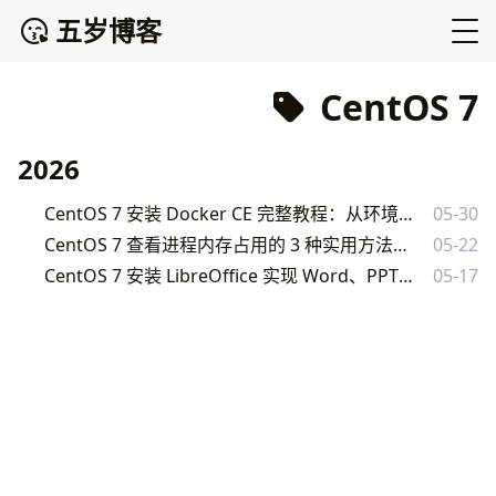
五岁博客
CentOS 7
2026
CentOS 7 安装 Docker CE 完整教程：从环境准备到镜像加速配置
05-30
CentOS 7 查看进程内存占用的 3 种实用方法（top、pmap、ps 详解）
05-22
CentOS 7 安装 LibreOffice 实现 Word、PPT、Excel 转 PDF 完整教程
05-17