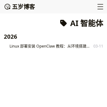
五岁博客
AI 智能体
2026
Linux 部署安装 OpenClaw 教程：从环境搭建到生产运行的完整指南
03-11