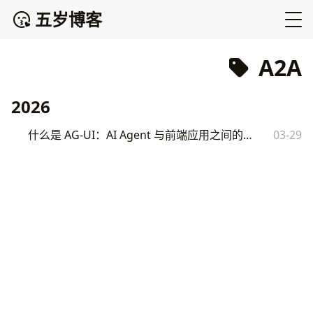
五岁博客
A2A
2026
什么是 AG-UI：AI Agent 与前端应用之间的交互协议
03-29