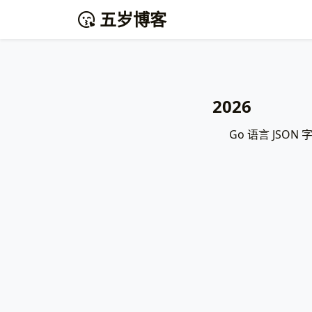
五岁博客
2026
Go 语言 JSON