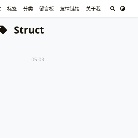
章
标签
分类
留言板
友情链接
关于我
Struct
05-03