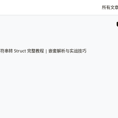
所有文
 字符串转 Struct 完整教程 | 嵌套解析与实战技巧