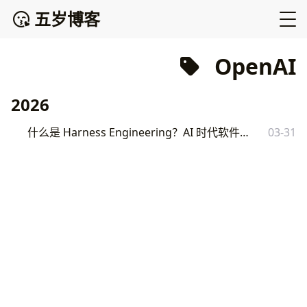
五岁博客
OpenAI
2026
什么是 Harness Engineering？AI 时代软件工程的新范式
03-31