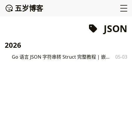
五岁博客
JSON
2026
Go 语言 JSON 字符串转 Struct 完整教程 | 嵌套解析与实战技巧
05-03