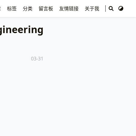
章
标签
分类
留言板
友情链接
关于我
ineering
03-31