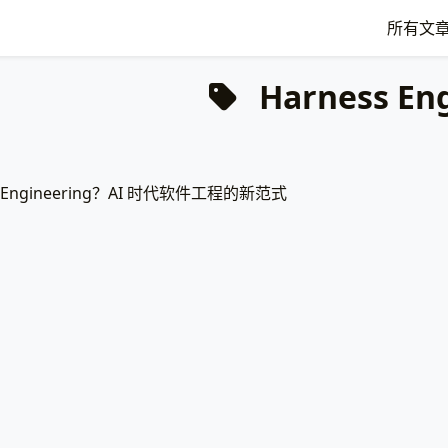
所有文
Harness Eng
s Engineering？AI 时代软件工程的新范式