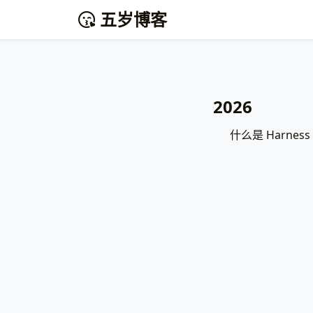
五岁博客
2026
什么是 Harnes