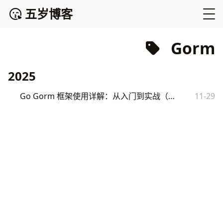
五岁博客
Gorm
2025
Go Gorm 框架使用详解：从入门到实战（含常见问题）
11-29