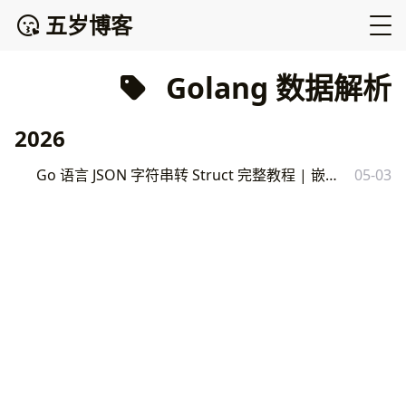
五岁博客
Golang 数据解析
2026
Go 语言 JSON 字符串转 Struct 完整教程 | 嵌套解析与实战技巧
05-03