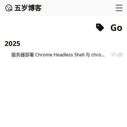
五岁博客
Go
2025
服务器部署 Chrome Headless Shell 与 chromedp 自动化实战指南
11-20