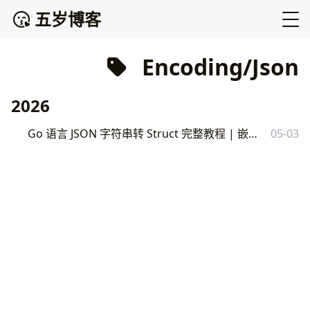
五岁博客
Encoding/Json
2026
Go 语言 JSON 字符串转 Struct 完整教程 | 嵌套解析与实战技巧
05-03