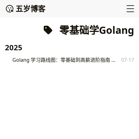
五岁博客
零基础学Golang
2025
Golang 学习路线图：零基础到高薪进阶指南 | 开发者必备（建议收藏）
07-17