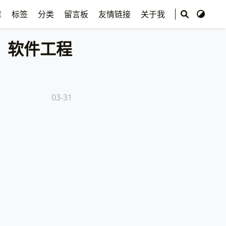
章
标签
分类
留言板
友情链接
关于我
软件工程
03-31