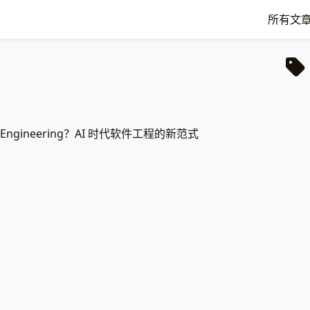
所有文
s Engineering？AI 时代软件工程的新范式