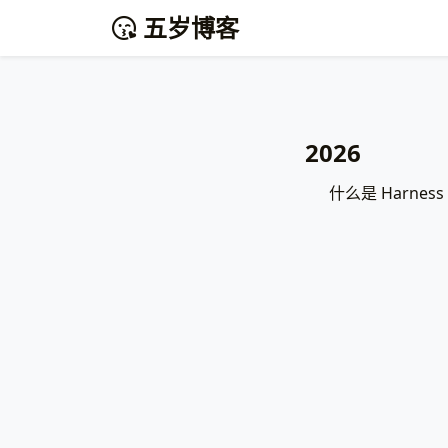
五岁博客
2026
什么是 Harnes