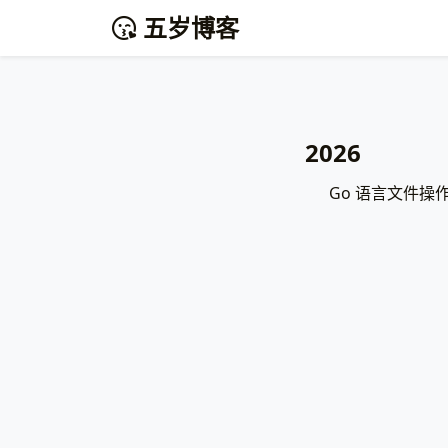
五岁博客
2026
Go 语言文件