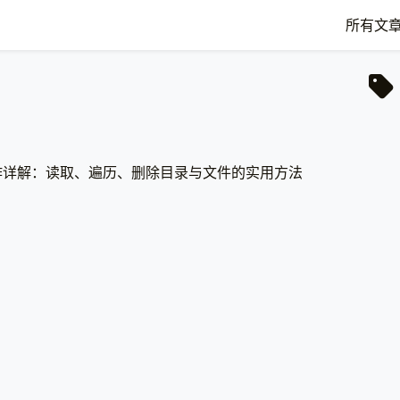
所有文
操作详解：读取、遍历、删除目录与文件的实用方法