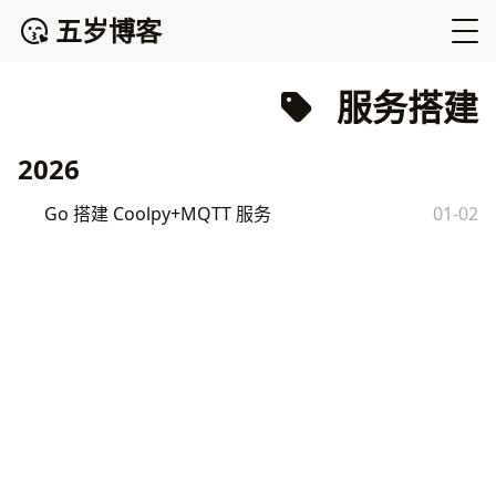
五岁博客
服务搭建
2026
Go 搭建 Coolpy+MQTT 服务
01-02